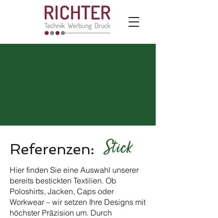
Stick
Referenzen:
Hier finden Sie eine Auswahl unserer
bereits bestickten Textilien. Ob
Poloshirts, Jacken, Caps oder
Workwear – wir setzen Ihre Designs mit
höchster Präzision um. Durch