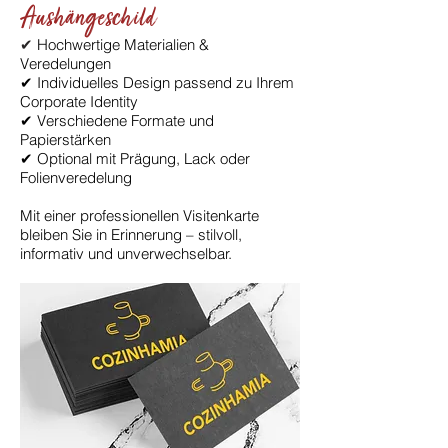
Aushängeschild
✔
Hochwertige Materialien &
Veredelungen
✔ Individuelles Design passend zu Ihrem
Corporate Identity
✔ Verschiedene Formate und
Papierstärken
✔ Optional mit Prägung, Lack oder
Folienveredelung
Mit einer professionellen Visitenkarte
bleiben Sie in Erinnerung – stilvoll,
informativ und unverwechselbar.