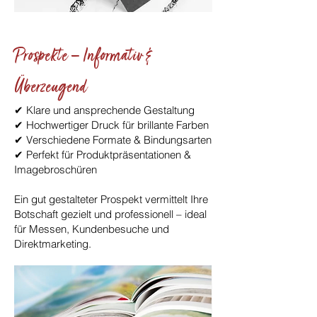
Prospekte – Informativ &
Überzeugend
✔ Klare und ansprechende Gestaltung
✔ Hochwertiger Druck für brillante Farben
✔ Verschiedene Formate & Bindungsarten
✔ Perfekt für Produktpräsentationen &
Imagebroschüren
Ein gut gestalteter Prospekt vermittelt Ihre
Botschaft gezielt und professionell – ideal
für Messen, Kundenbesuche und
Direktmarketing.