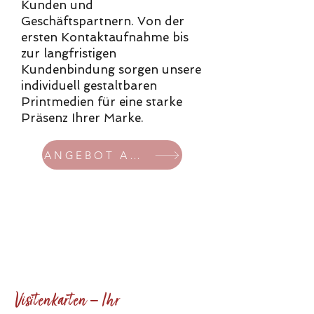
Kunden und
Geschäftspartnern. Von der
ersten Kontaktaufnahme bis
zur langfristigen
Kundenbindung sorgen unsere
individuell gestaltbaren
Printmedien für eine starke
Präsenz Ihrer Marke.
ANGEBOT ANFORDERN
Visitenkarten – Ihr