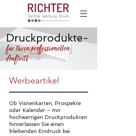
Druckprodukte-
für Ihren professionellen
Auftritt
Werbeartikel
Ob Visitenkarten, Prospekte
oder Kalender – mit
hochwertigen Druckprodukten
hinterlassen Sie einen
bleibenden Eindruck bei