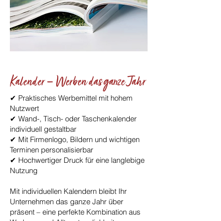
Kalender – Werben das ganze Jahr
✔ Praktisches Werbemittel mit hohem
Nutzwert
✔ Wand-, Tisch- oder Taschenkalender
individuell gestaltbar
✔ Mit Firmenlogo, Bildern und wichtigen
Terminen personalisierbar
✔ Hochwertiger Druck für eine langlebige
Nutzung
Mit individuellen Kalendern bleibt Ihr
Unternehmen das ganze Jahr über
präsent – eine perfekte Kombination aus