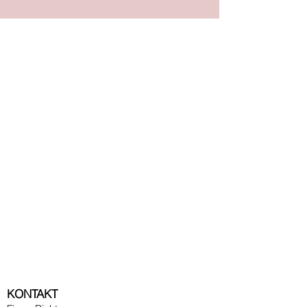
KONTAKT