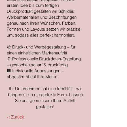
ersten Idee bis zum fertigen
Druckprodukt gestalten wir Schilder,
Werbematerialien und Beschriftungen
genau nach Ihren Wünschen. Farben,
Formen und Layouts setzen wir präzise
um, sodass alles perfekt harmoniert.
🎨 Druck- und Werbegestaltung – für
einen einheitlichen Markenauftritt
📄 Professionelle Druckdaten-Erstellung
– gestochen scharf & druckfertig
🏢 Individuelle Anpassungen –
abgestimmt auf Ihre Marke
Ihr Unternehmen hat eine Identität – wir
bringen sie in die perfekte Form. Lassen
Sie uns gemeinsam Ihren Auftritt
gestalten!
< Zurück