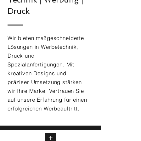
Druck
Wir bieten maßgeschneiderte
Lösungen in Werbetechnik,
Druck und
Spezialanfertigungen. Mit
kreativen Designs und
präziser Umsetzung stärken
wir Ihre Marke. Vertrauen Sie
auf unsere Erfahrung für einen
erfolgreichen Werbeauftritt.
+