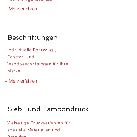
+ Mehr erfahren
Beschriftungen
Individuelle Fahrzeug-,
Fenster- und
Wandbeschriftungen für Ihre
Marke.
+ Mehr erfahren
Sieb- und Tampondruck
Vielseitige Druckverfahren für
spezielle Materialien und