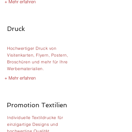
+ Mehr erfahren
Druck
Hochwertiger Druck von
Visitenkarten, Flyern, Postern,
Broschüren und mehr für Ihre
Werbematerialien.
+ Mehr erfahren
Promotion Textilien
Individuelle Textildrucke für
einzigartige Designs und
hochwertige Qualität.