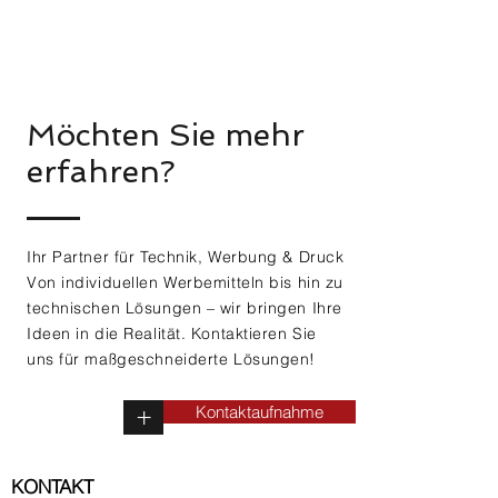
Möchten Sie mehr
erfahren?
Ihr Partner für Technik, Werbung & Druck
Von individuellen Werbemitteln bis hin zu
technischen Lösungen – wir bringen Ihre
Ideen in die Realität. Kontaktieren Sie
uns für maßgeschneiderte Lösungen!
Kontaktaufnahme
+
KONTAKT