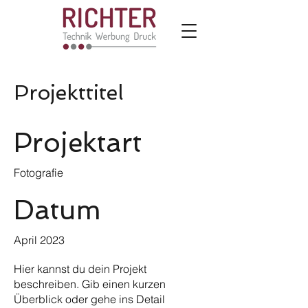
Projekttitel
Projektart
Fotografie
Datum
April 2023
Hier kannst du dein Projekt
beschreiben. Gib einen kurzen
Überblick oder gehe ins Detail