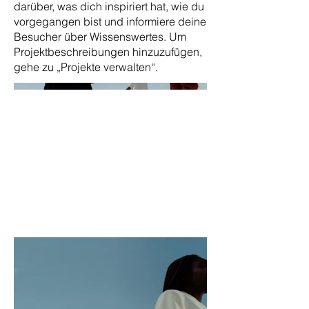
darüber, was dich inspiriert hat, wie du
vorgegangen bist und informiere deine
Besucher über Wissenswertes. Um
Projektbeschreibungen hinzuzufügen,
gehe zu „Projekte verwalten“.