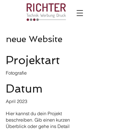
neue Website
Projektart
Fotografie
Datum
April 2023
Hier kannst du dein Projekt
beschreiben. Gib einen kurzen
Überblick oder gehe ins Detail