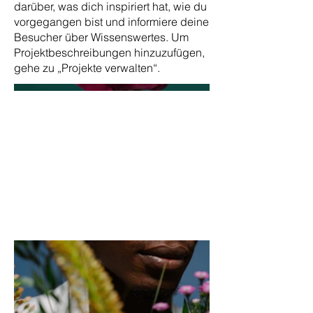
darüber, was dich inspiriert hat, wie du
vorgegangen bist und informiere deine
Besucher über Wissenswertes. Um
Projektbeschreibungen hinzuzufügen,
gehe zu „Projekte verwalten“.