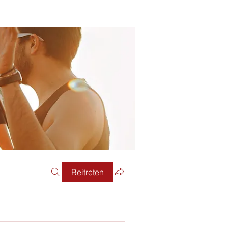
Beitreten